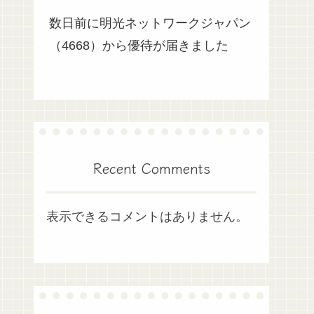
数日前に明光ネットワークジャパン
（4668）から優待が届きました
Recent Comments
表示できるコメントはありません。