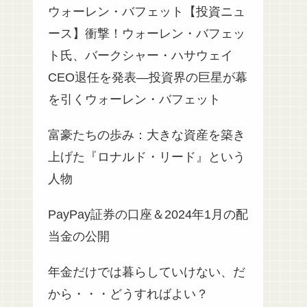
ウォーレン・バフェット【投資ニュ
ース】衝撃！ウォーレン・バフェッ
ト氏、バークシャー・ハサウェイ
CEO退任を発表—投資界の巨星が幕
を引くウォーレン・バフェット
富豪たちの歩み：大きな資産を築き
上げた『ロナルド・リード』という
人物
PayPay証券の口座＆2024年1月の配
当金の公開
年金だけでは暮らしていけない、だ
から・・・どうすればよい？