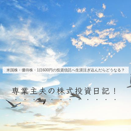
米国株・優待株・1日600円の投資信託へ生涯注ぎ込んだらどうなる？
専業主夫の株式投資日記！