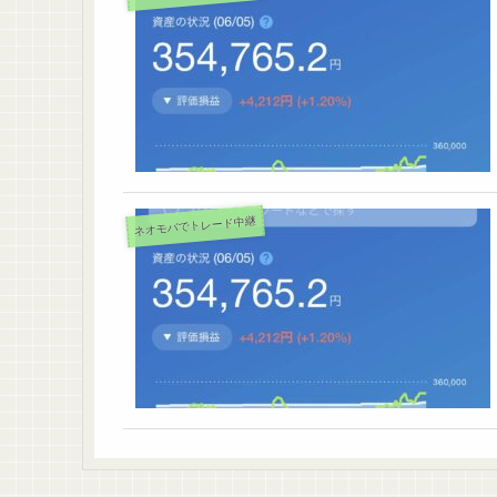
ネオモバでトレード中継