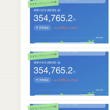
ネオモバでトレード中継
ネオモバでトレード中継
ネオモバでトレード中継