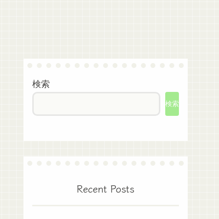
検索
検索
Recent Posts