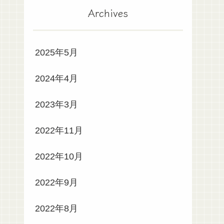
Archives
2025年5月
2024年4月
2023年3月
2022年11月
2022年10月
2022年9月
2022年8月