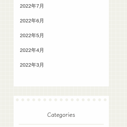
2022年7月
2022年6月
2022年5月
2022年4月
2022年3月
Categories