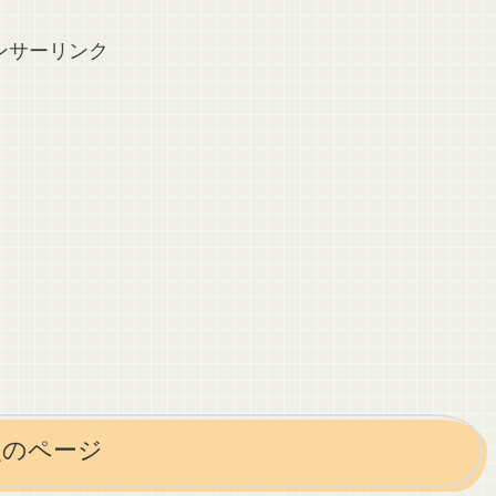
ンサーリンク
次のページ