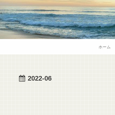
ホーム
2022-06