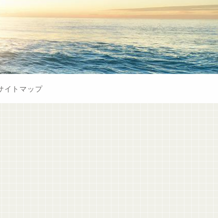
サイトマップ