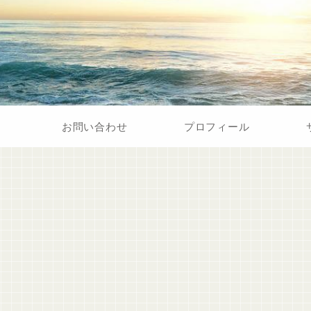
お問い合わせ
プロフィール