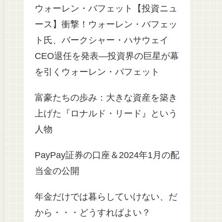
ウォーレン・バフェット【投資ニュ
ース】衝撃！ウォーレン・バフェッ
ト氏、バークシャー・ハサウェイ
CEO退任を発表—投資界の巨星が幕
を引くウォーレン・バフェット
富豪たちの歩み：大きな資産を築き
上げた『ロナルド・リード』という
人物
PayPay証券の口座＆2024年1月の配
当金の公開
年金だけでは暮らしていけない、だ
から・・・どうすればよい？