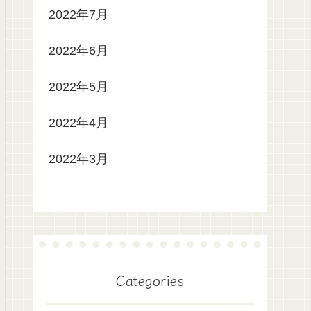
2022年7月
2022年6月
2022年5月
2022年4月
2022年3月
Categories