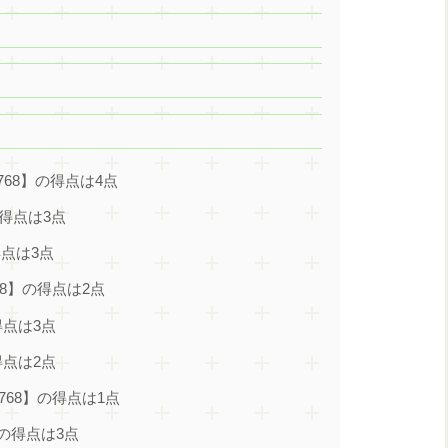
768】の得点は4点
の得点は3点
得点は3点
68】の得点は2点
得点は3点
得点は2点
768】の得点は1点
】の得点は3点