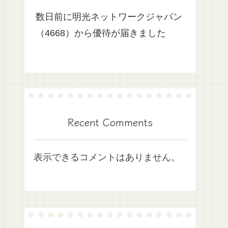
数日前に明光ネットワークジャパン
（4668）から優待が届きました
Recent Comments
表示できるコメントはありません。