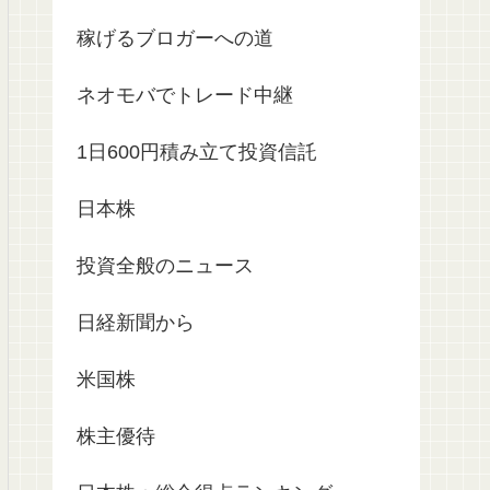
稼げるブロガーへの道
ネオモバでトレード中継
1日600円積み立て投資信託
日本株
投資全般のニュース
日経新聞から
米国株
株主優待