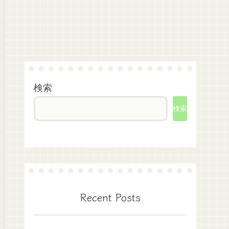
検索
検索
Recent Posts