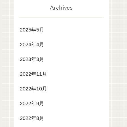
Archives
2025年5月
2024年4月
2023年3月
2022年11月
2022年10月
2022年9月
2022年8月