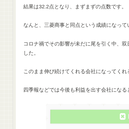
結果は32.2点となり、まずまずの点数です。
なんと、三菱商事と同点という成績になって
コロナ禍でその影響が未だに尾を引く中、双
した。
このまま伸び続けてくれる会社になってくれ
四季報などでは今後も利益を出す会社になる