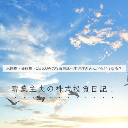
米国株・優待株・1日600円の投資信託へ生涯注ぎ込んだらどうなる？
専業主夫の株式投資日記！