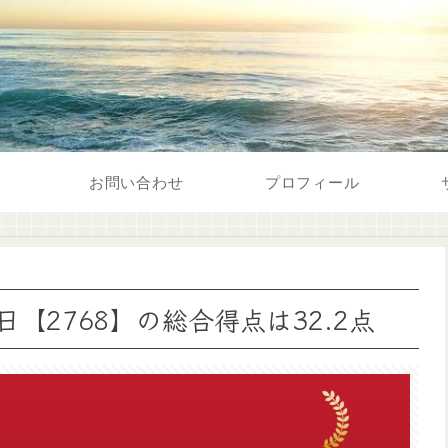
お問い合わせ
プロフィール
【2768】の総合得点は32.2点