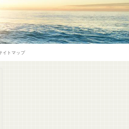
サイトマップ