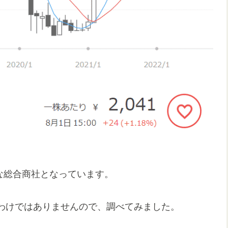
さな総合商社となっています。
わけではありませんので、調べてみました。