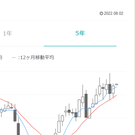
2022.08.02