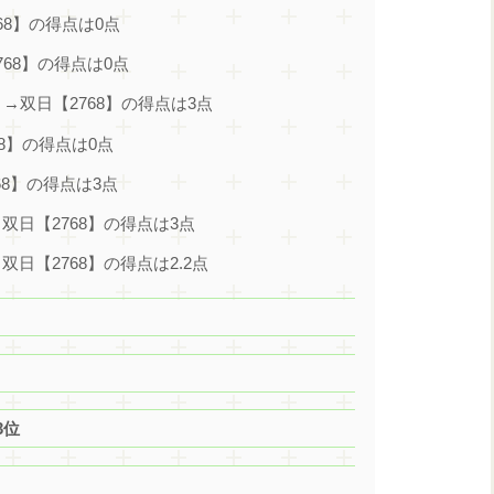
68】の得点は0点
768】の得点は0点
）→双日【2768】の得点は3点
68】の得点は0点
68】の得点は3点
→双日【2768】の得点は3点
双日【2768】の得点は2.2点
3位