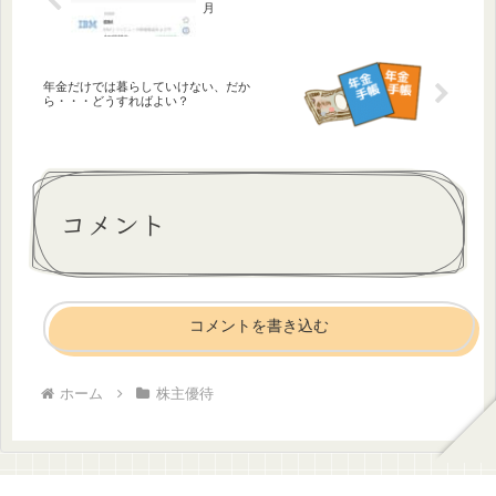
月
年金だけでは暮らしていけない、だか
ら・・・どうすればよい？
コメント
コメントを書き込む
ホーム
株主優待