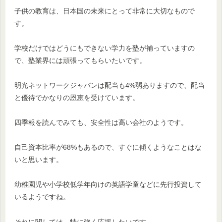
子供の教育は、日本国の未来にとって非常に大切なもので
す。
学校だけではどうにもできない学力を塾が補っていますの
で、塾業界には頑張ってもらいたいです。
明光ネットワークジャパンは配当も4%弱ありますので、配当
と優待でかなりの恩恵を受けています。
四季報を読んでみても、安全性は高い会社のようです。
自己資本比率が68%もあるので、すぐに傾くようなことはな
いと思います。
幼稚園児や小学校低学年向けの英語学童などに先行投資して
いるようですね。
それに関しては、特に強く応援したいです。