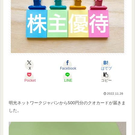
X
Facebook
はてブ
Pocket
LINE
コピー
2022.11.26
明光ネットワークジャパンから500円分のクオカードが届きま
した。