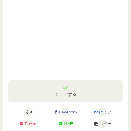
シェアする
X
Facebook
はてブ
Pocket
LINE
コピー