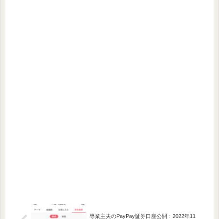
専業主夫のPayPay証券口座公開：2022年11