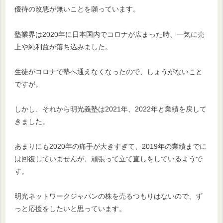
優待の改悪が無いことを願っています。
塾業界は2020年に日本国内でコロナが広まった時、一気に売
上や純利益が落ち込みました。
生徒がコロナで塾へ通えなくなったので、しょうがないこと
ですが。
しかし、それから明光義塾は2021年、2022年と業績を戻して
きました。
あまりにも2020年の痛手が大きすぎて、2019年の業績までに
は回復していませんが、頑張って立て直しをしているようで
す。
明光ネットワークジャパンの株を売るつもりはないので、ず
っと応援をしたいと思っています。