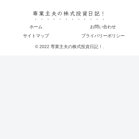
専業主夫の株式投資日記！
ホーム
お問い合わせ
サイトマップ
プライバリーポリシー
© 2022 専業主夫の株式投資日記！.