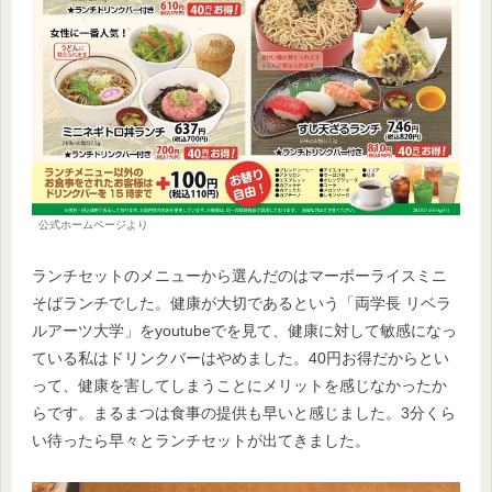
公式ホームページより
ランチセットのメニューから選んだのはマーボーライスミニ
そばランチでした。健康が大切であるという「両学長 リベラ
ルアーツ大学」をyoutubeでを見て、健康に対して敏感になっ
ている私はドリンクバーはやめました。40円お得だからとい
って、健康を害してしまうことにメリットを感じなかったか
らです。まるまつは食事の提供も早いと感じました。3分くら
い待ったら早々とランチセットが出てきました。