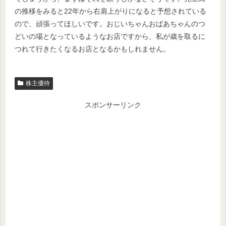
の推移をみると22年から右肩上がりになると予想されている
ので、頑張ってほしいです。おじいちゃんおばあちゃんのつ
どいの場となっているようなお店ですから、私が歳を取るに
つれて行きたくなるお店となるかもしれません。
株主優待
スポンサーリンク