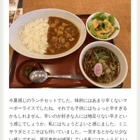
今夏感じのランチセットでした。味的にはあまり辛くないマ
ーボーライスでしたね。それでも子供にはちょっと辛すぎる
かもしれません。辛いのが好きな人には物足りない辛さとい
う感じでしょうか。私にはちょうどよいと感じました。ミニ
サラダとミニそばも付いていました。一見するとかなり少な
い感じですが、最近食欲が減退している私にはちょうどよい