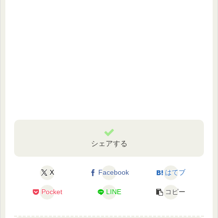
シェアする
X
Facebook
はてブ
Pocket
LINE
コピー