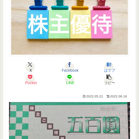
X
Facebook
はてブ
Pocket
LINE
コピー
2022.05.21
2022.06.19