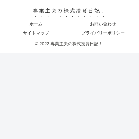
専業主夫の株式投資日記！
ホーム
お問い合わせ
サイトマップ
プライバリーポリシー
© 2022 専業主夫の株式投資日記！.