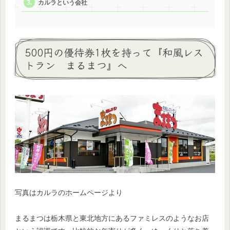
カルラという会社
500円の優待券1枚を持って『和風レス
トラン まるまつ』へ
写真はカルラのホームページより
まるまつは栃木県と東北地方にあるファミレスのようなお店