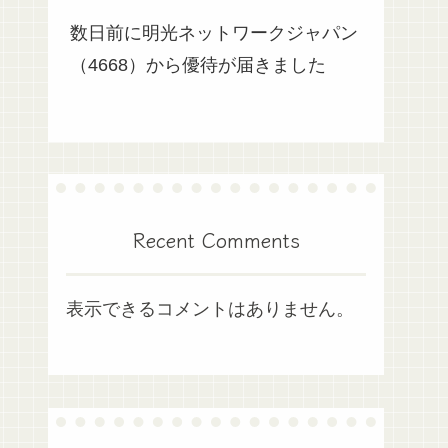
数日前に明光ネットワークジャパン
（4668）から優待が届きました
Recent Comments
表示できるコメントはありません。