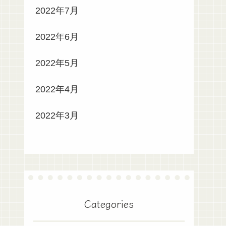
2022年7月
2022年6月
2022年5月
2022年4月
2022年3月
Categories