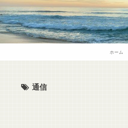
ホーム
通信