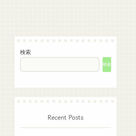
検索
検索
Recent Posts