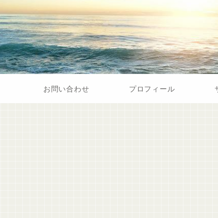
お問い合わせ
プロフィール