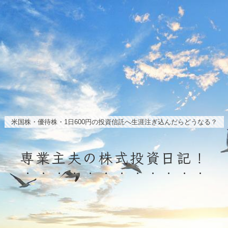
米国株・優待株・1日600円の投資信託へ生涯注ぎ込んだらどうなる？
専業主夫の株式投資日記！