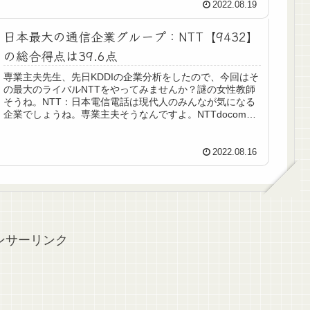
2022.08.19
日本最大の通信企業グループ：NTT【9432】
の総合得点は39.6点
専業主夫先生、先日KDDIの企業分析をしたので、今回はそ
の最大のライバルNTTをやってみませんか？謎の女性教師
そうね。NTT：日本電信電話は現代人のみんなが気になる
企業でしょうね。専業主夫そうなんですよ。NTTdocomo
を完全に傘下におさ...
2022.08.16
ンサーリンク