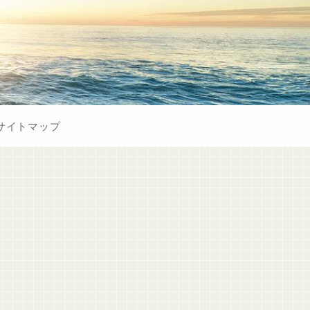
サイトマップ