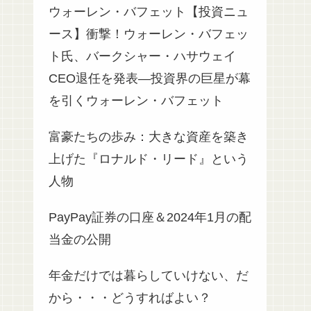
ウォーレン・バフェット【投資ニュ
ース】衝撃！ウォーレン・バフェッ
ト氏、バークシャー・ハサウェイ
CEO退任を発表—投資界の巨星が幕
を引くウォーレン・バフェット
富豪たちの歩み：大きな資産を築き
上げた『ロナルド・リード』という
人物
PayPay証券の口座＆2024年1月の配
当金の公開
年金だけでは暮らしていけない、だ
から・・・どうすればよい？