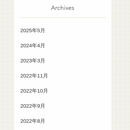
Archives
2025年5月
2024年4月
2023年3月
2022年11月
2022年10月
2022年9月
2022年8月