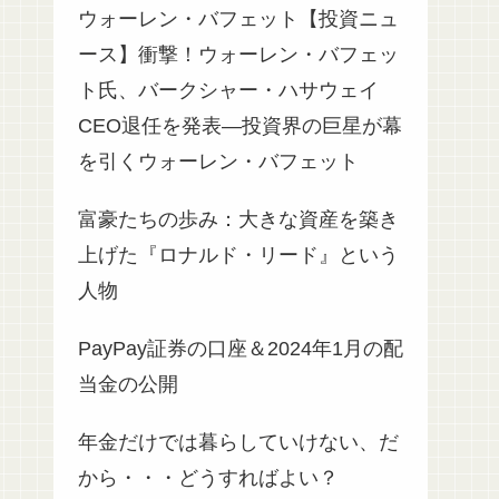
ウォーレン・バフェット【投資ニュ
ース】衝撃！ウォーレン・バフェッ
ト氏、バークシャー・ハサウェイ
CEO退任を発表—投資界の巨星が幕
を引くウォーレン・バフェット
富豪たちの歩み：大きな資産を築き
上げた『ロナルド・リード』という
人物
PayPay証券の口座＆2024年1月の配
当金の公開
年金だけでは暮らしていけない、だ
から・・・どうすればよい？