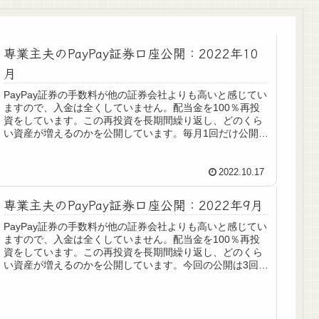
専業主夫のPayPay証券口座公開：2022年10
月
PayPay証券の手数料が他の証券会社よりも高いと感じてい
ますので、入金は全くしていません。配当金を100％再投
資をしています。この再投資を長期間繰り返し、どのくら
い資産が増えるのかを公開しています。毎月1回だけ公開し
ています。7月から公開...
2022.10.17
専業主夫のPayPay証券口座公開：2022年9月
PayPay証券の手数料が他の証券会社よりも高いと感じてい
ますので、入金は全くしていません。配当金を100％再投
資をしています。この再投資を長期間繰り返し、どのくら
い資産が増えるのかを公開しています。今回の公開は3回目
となります。つみたてロ...