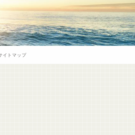
サイトマップ