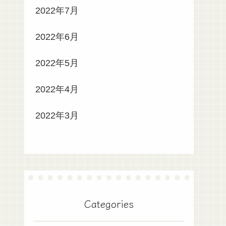
2022年7月
2022年6月
2022年5月
2022年4月
2022年3月
Categories