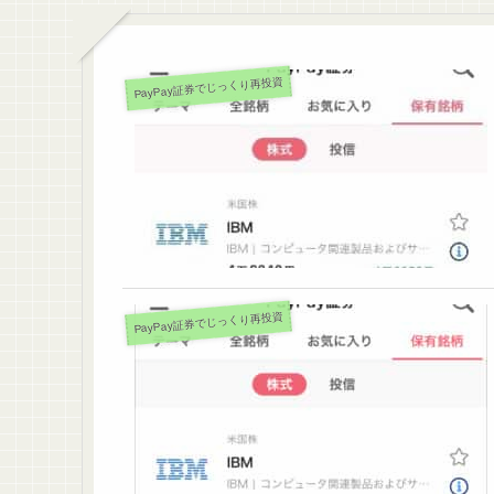
PayPay証券でじっくり再投資
PayPay証券でじっくり再投資