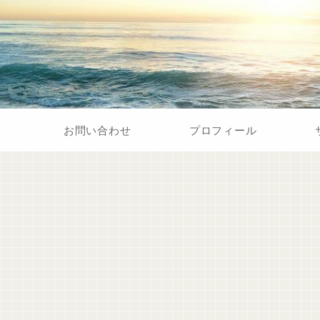
お問い合わせ
プロフィール