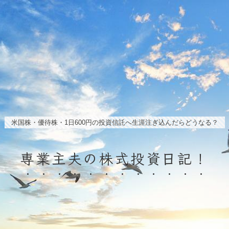
米国株・優待株・1日600円の投資信託へ生涯注ぎ込んだらどうなる？
専業主夫の株式投資日記！