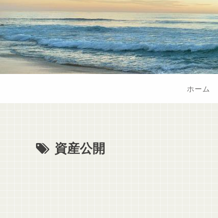
ホーム
資産公開