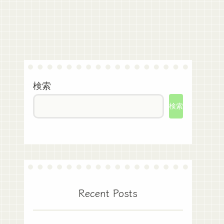
検索
検索
Recent Posts