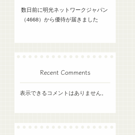
数日前に明光ネットワークジャパン
（4668）から優待が届きました
Recent Comments
表示できるコメントはありません。