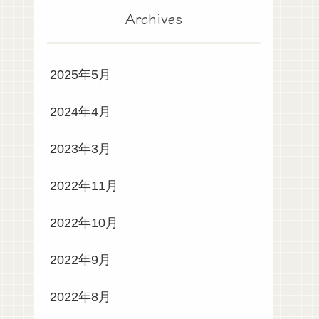
Archives
2025年5月
2024年4月
2023年3月
2022年11月
2022年10月
2022年9月
2022年8月