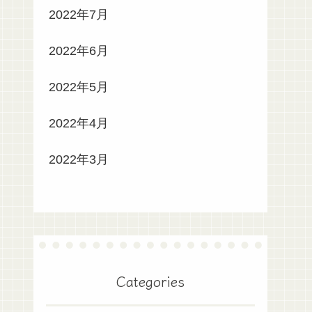
2022年7月
2022年6月
2022年5月
2022年4月
2022年3月
Categories