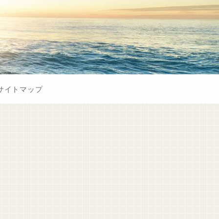
サイトマップ