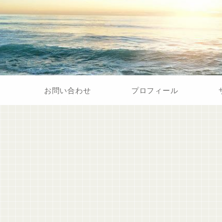
お問い合わせ
プロフィール