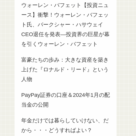
ウォーレン・バフェット【投資ニュ
ース】衝撃！ウォーレン・バフェッ
ト氏、バークシャー・ハサウェイ
CEO退任を発表—投資界の巨星が幕
を引くウォーレン・バフェット
富豪たちの歩み：大きな資産を築き
上げた『ロナルド・リード』という
人物
PayPay証券の口座＆2024年1月の配
当金の公開
年金だけでは暮らしていけない、だ
から・・・どうすればよい？