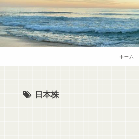
ホーム
日本株