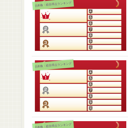
日本株：総合得点ランキング
日本株：総合得点ランキング
日本株：総合得点ランキング