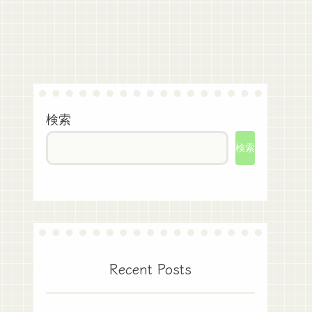
検索
検索
Recent Posts