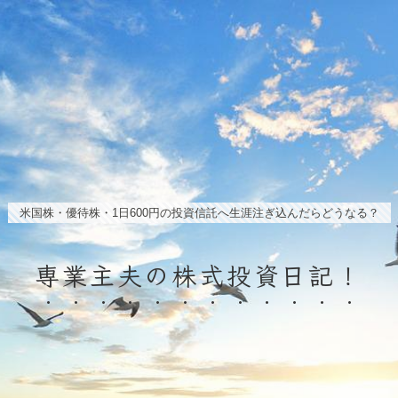
米国株・優待株・1日600円の投資信託へ生涯注ぎ込んだらどうなる？
専業主夫の株式投資日記！