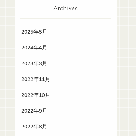
Archives
2025年5月
2024年4月
2023年3月
2022年11月
2022年10月
2022年9月
2022年8月