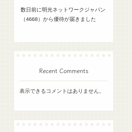
数日前に明光ネットワークジャパン
（4668）から優待が届きました
Recent Comments
表示できるコメントはありません。