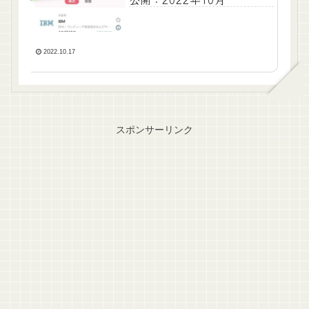
2022.10.17
スポンサーリンク