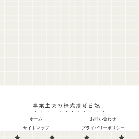
専業主夫の株式投資日記！
ホーム
お問い合わせ
サイトマップ
プライバリーポリシー
© 2022 専業主夫の株式投資日記！.